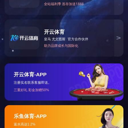
协同办公
集采履约平台
友情链接

Copyright © 2018 avicjs.com All Rights Reserved 京ICP备
14034896号
京公网安备11011602000797号
中航建设集团 版权
所有 技术支持：
星诚视野
电话：086-010-53299666 传真：010-53299679 邮箱：
avicjs@avicjs.com
投诉建议：
shenjijiancha@avicjs.com
地址：北京
市怀柔区雁栖大街53号中航建设集团大厦 邮编：101407
联系我们
网站地图
版权说明
使用条款