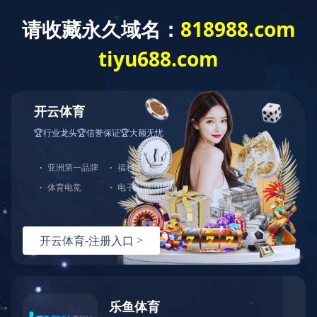
欧宝
国）
关于
新闻
主营
党的
人才
集团新闻
新闻转载
集团公告
行业新闻
招标
媒体报道
BIM研发中心密云新闻宣传视频