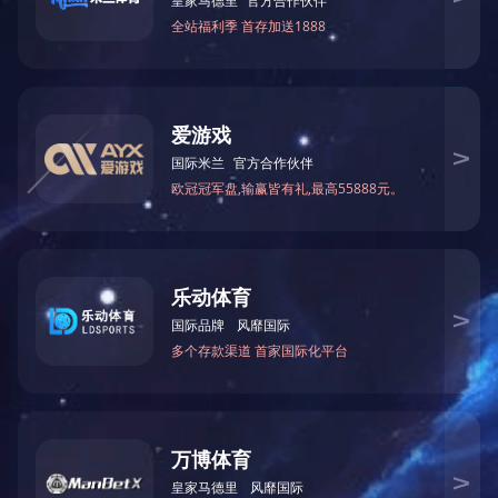
核，领导办公会讨论通过，有21家企业符合
了解详情 >
评定标准。我会决定授予北京建工集团有限
责任公司等21家企业为2016年度“北京市优
秀施工企业”称号，特予以通报...
欧宝ob官网登录入口（中国）有限公司
上一页
下一页
尾页
投诉建议
在线留言
联系我们
OA系统
人才招聘
企业邮箱
在线服务
互动交流
企业邮箱
在线留言
项目管理
下载中心