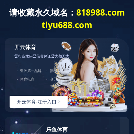
欧宝
国）
关于
新闻
主营
党的
人才
招标
联系我们
中航建设集团