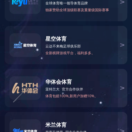
团 召开一届四次理事会
2016/04/18

北京上海企业商会在中航建设集团召开一届
四次理事会
了解详情 >
中航建设集团建筑施工环保工作
受到北京市朝阳区政府肯定推广
2016/03/24

中航建设集团建筑施工环保工作受到北京市
朝阳区政府肯定推广
了解详情 >
中航建设集团总经理陈先瑞等领
导亲切会见金螳螂建筑装饰股份
2016/03/14

有限公司董事长倪林一行
中航建设集团总经理陈先瑞等领导亲切会见
金螳螂建筑装饰股份有限公司董事长倪林一